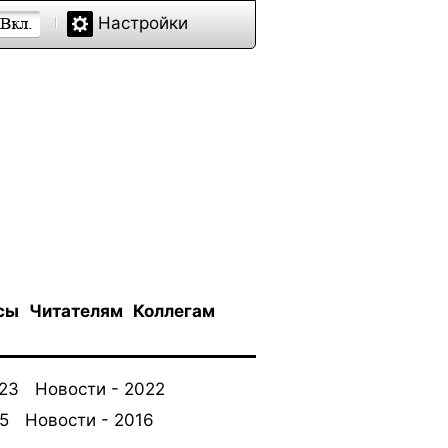
Настройки
сы
Читателям
Коллегам
023
Новости - 2022
5
Новости - 2016