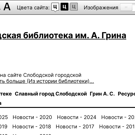
Цвета сайта:
Изображения
ская библиотека им. А. Грина
на сайте Слободской городской
ть больше (Из истории библиотеки)...
отеке
Славный город Слободской
Грин А. С.
Ресур
а
025
Новости - 2020
Новости - 2024
Новости - 2
019
Новости - 2018
Новости - 2017
Новости - 201