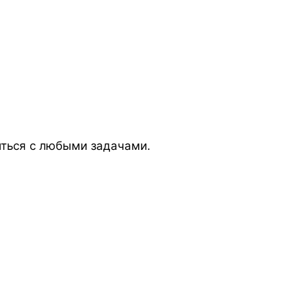
виться с любыми задачами.