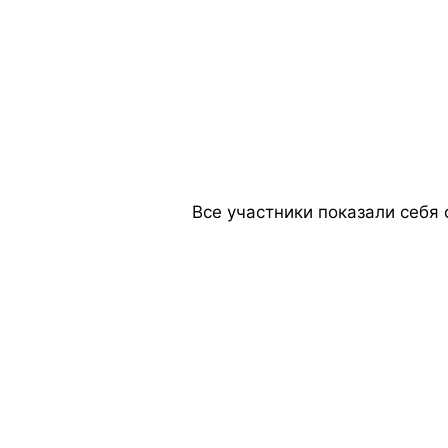
Все участники показали себя 