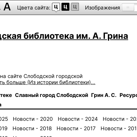
Цвета сайта:
Изображения
ская библиотека им. А. Грина
на сайте Слободской городской
ть больше (Из истории библиотеки)...
отеке
Славный город Слободской
Грин А. С.
Ресур
а
025
Новости - 2020
Новости - 2024
Новости - 2
019
Новости - 2018
Новости - 2017
Новости - 201