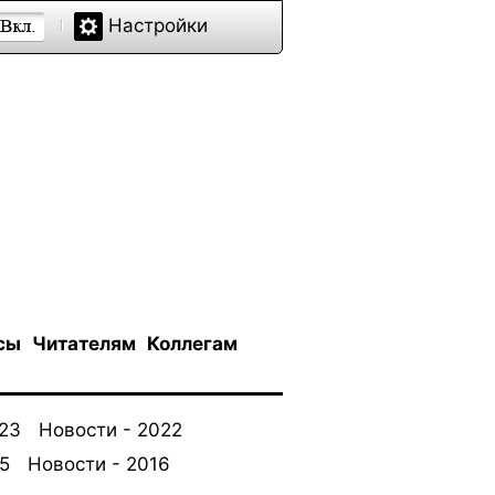
Настройки
сы
Читателям
Коллегам
023
Новости - 2022
5
Новости - 2016