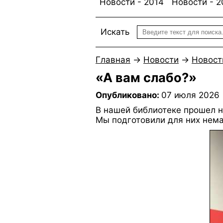
Новости - 2014
Новости - 2
Искать
Главная
→
Новости
→
Новост
«А вам слабо?»
Опубликовано:
07 июля 2026
В нашей библиотеке прошел н
Мы подготовили для них немал