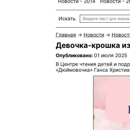
Новости - 2014
Новости - 2
Искать
Главная
→
Новости
→
Новост
Девочка-крошка из
Опубликовано:
01 июля 2025
В Центре чтения детей и под
«Дюймовочка» Ганса Христиа