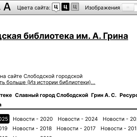
Цвета сайта:
Изображения
ская библиотека им. А. Грина
на сайте Слободской городской
ть больше (Из истории библиотеки)...
отеке
Славный город Слободской
Грин А. С.
Ресур
а
025
Новости - 2020
Новости - 2024
Новости - 2
019
Новости - 2018
Новости - 2017
Новости - 201