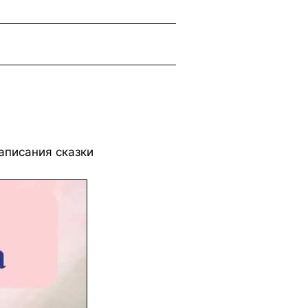
аписания сказки