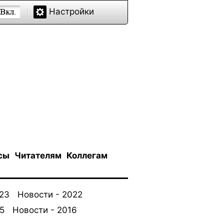
Настройки
сы
Читателям
Коллегам
023
Новости - 2022
5
Новости - 2016