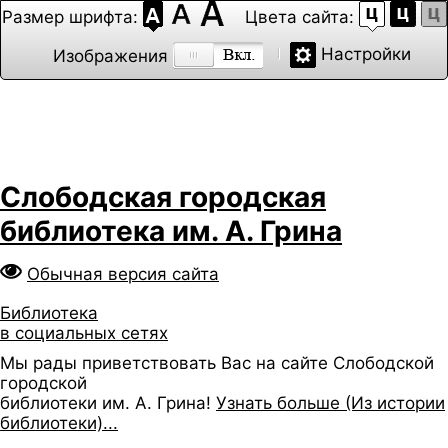
Размер шрифта:
Цвета сайта:
Настройки
Изображения
Слободская городская
библиотека им. А. Грина
Обычная версия сайта
Библиотека
в социальных сетях
Мы рады приветствовать Вас на сайте Слободской
городской
библиотеки им. А. Грина!
Узнать больше (Из истории
библиотеки)...