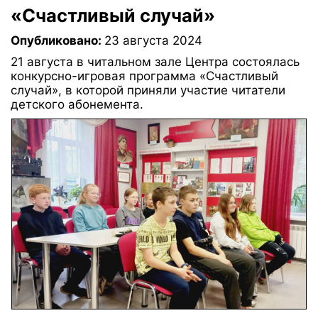
«Счастливый случай»
Опубликовано:
23 августа 2024
21 августа в читальном зале Центра состоялась
конкурсно-игровая программа «Счастливый
случай», в которой приняли участие читатели
детского абонемента.