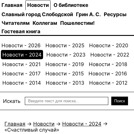
Главная
Новости
О библиотеке
Славный город Слободской
Грин А. С.
Ресурсы
Читателям
Коллегам
Пошелестим!
Гостевая книга
Новости - 2026
Новости - 2025
Новости - 2020
Новости - 2024
Новости - 2023
Новости - 2022
Новости - 2021
Новости - 2019
Новости - 2018
Новости - 2017
Новости - 2015
Новости - 2016
Новости - 2014
Новости - 2013
Новости - 2012
Искать
Поиск
Главная
→
Новости
→
Новости - 2024
→
«Счастливый случай»