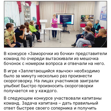
В конкурсе «Заморочки из бочки» представители
команд по очереди вытаскивали из мешочка
бочонок с номером вопроса и отвечали на него.
В игре «Заплетающийся язычок» необходимо
было за минуту несколько раз произнести
скороговорку. На лицах участников заиграли
улыбки! Быстро произносить скороговорки
получается не у каждого.
В следующем конкурсе участвовали капитаны
команд. Задача капитана – дать правильный
ответ быстрее своего соперника и получить