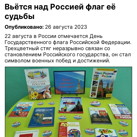
Вьётся над Россией флаг её
судьбы
Опубликовано:
26 августа 2023
22 августа в России отмечается День
Государственного флага Российской Федерации.
Трехцветный стяг неразрывно связан со
становлением Российского государства, он стал
символом военных побед и достижений.