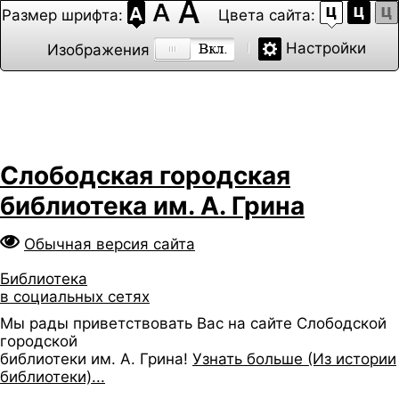
Размер шрифта:
Цвета сайта:
Настройки
Изображения
Слободская городская
библиотека им. А. Грина
Обычная версия сайта
Библиотека
в социальных сетях
Мы рады приветствовать Вас на сайте Слободской
городской
библиотеки им. А. Грина!
Узнать больше (Из истории
библиотеки)...