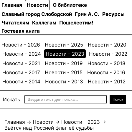
Главная
Новости
О библиотеке
Славный город Слободской
Грин А. С.
Ресурсы
Читателям
Коллегам
Пошелестим!
Гостевая книга
Новости - 2026
Новости - 2025
Новости - 2020
Новости - 2024
Новости - 2023
Новости - 2022
Новости - 2021
Новости - 2019
Новости - 2018
Новости - 2017
Новости - 2015
Новости - 2016
Новости - 2014
Новости - 2013
Новости - 2012
Искать
Поиск
Главная
→
Новости
→
Новости - 2023
→
Вьётся над Россией флаг её судьбы