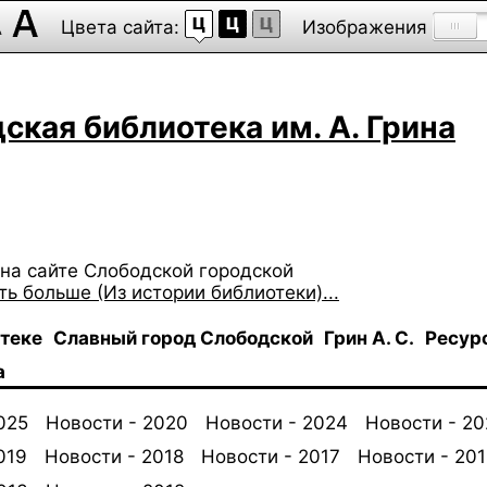
Цвета сайта:
Изображения
ская библиотека им. А. Грина
на сайте Слободской городской
ть больше (Из истории библиотеки)...
отеке
Славный город Слободской
Грин А. С.
Ресур
а
025
Новости - 2020
Новости - 2024
Новости - 2
019
Новости - 2018
Новости - 2017
Новости - 201