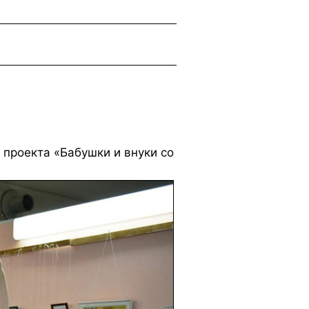
 проекта «Бабушки и внуки со