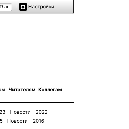
Настройки
сы
Читателям
Коллегам
023
Новости - 2022
5
Новости - 2016