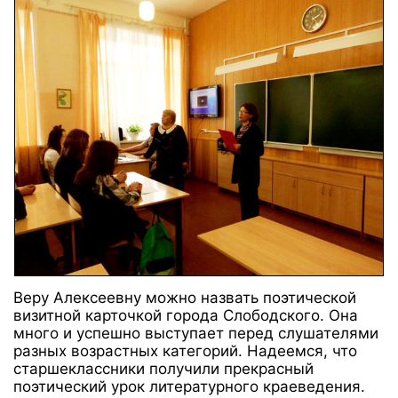
Веру Алексеевну можно назвать поэтической
визитной карточкой города Слободского. Она
много и успешно выступает перед слушателями
разных возрастных категорий. Надеемся, что
старшеклассники получили прекрасный
поэтический урок литературного краеведения.