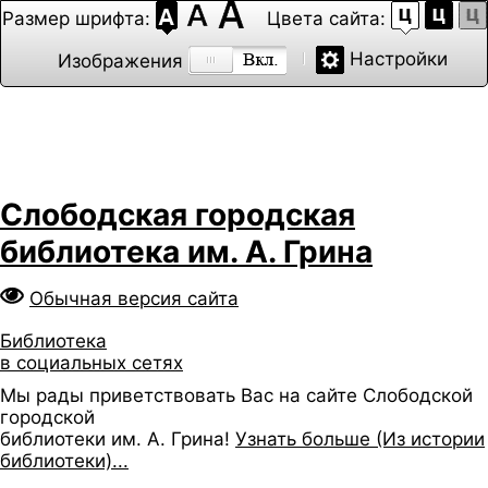
Размер шрифта:
Цвета сайта:
Настройки
Изображения
Слободская городская
библиотека им. А. Грина
Обычная версия сайта
Библиотека
в социальных сетях
Мы рады приветствовать Вас на сайте Слободской
городской
библиотеки им. А. Грина!
Узнать больше (Из истории
библиотеки)...