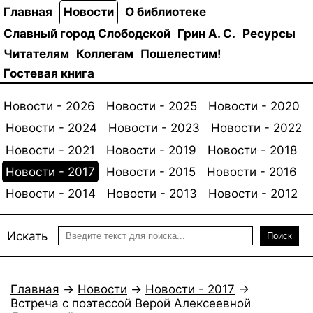
Главная
Новости
О библиотеке
Славный город Слободской
Грин А. С.
Ресурсы
Читателям
Коллегам
Пошелестим!
Гостевая книга
Новости - 2026
Новости - 2025
Новости - 2020
Новости - 2024
Новости - 2023
Новости - 2022
Новости - 2021
Новости - 2019
Новости - 2018
Новости - 2017
Новости - 2015
Новости - 2016
Новости - 2014
Новости - 2013
Новости - 2012
Искать
Поиск
Главная
→
Новости
→
Новости - 2017
→
Встреча с поэтессой Верой Алексеевной