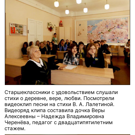
Старшеклассники с удовольствием слушали
стихи о деревне, вере, любви. Посмотрели
видеоклип песни на стихи В. А. Лалетиной.
Видеоряд клипа составила дочка Веры
Алексеевны – Надежда Владимировна
Черенёва, педагог с двадцатипятилетним
стажем.