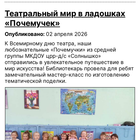
Театральный мир в ладошках
«Почемучек»
Опубликовано:
02 апреля 2026
К Всемирному дню театра, наши
любознательные «Почемучки» из средней
группы МКДОУ црр-д/с «Солнышко»
отправились в увлекательное путешествие в
мир искусства! Библиотекарь провела для ребят
замечательный мастер-класс по изготовлению
тематической поделки.