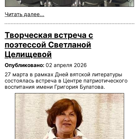
Читать далее...
Творческая встреча с
поэтессой Светланой
Целищевой
Опубликовано:
02 апреля 2026
27 марта в рамках Дней вятской литературы
состоялась встреча в Центре патриотического
воспитания имени Григория Булатова.