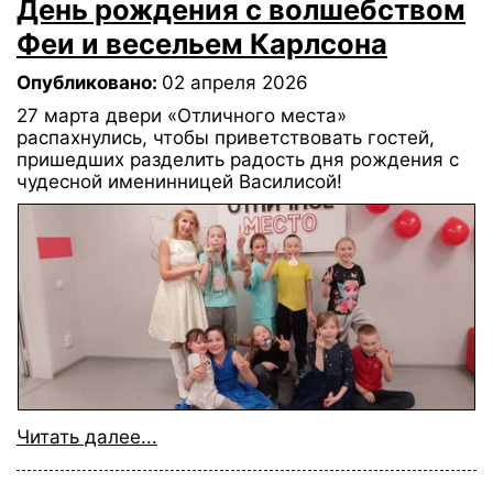
День рождения с волшебством
Феи и весельем Карлсона
Опубликовано:
02 апреля 2026
27 марта двери «Отличного места»
распахнулись, чтобы приветствовать гостей,
пришедших разделить радость дня рождения с
чудесной именинницей Василисой!
Читать далее...