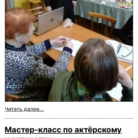
Читать далее...
Мастер-класс по актёрскому