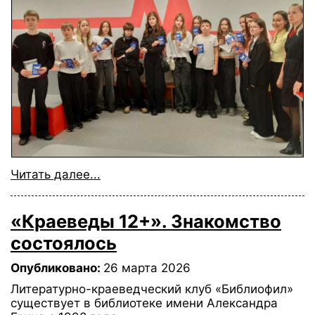
Читать далее...
«Краеведы 12+». Знакомство
состоялось
Опубликовано:
26 марта 2026
Литературно-краеведческий клуб «Библиофил»
существует в библиотеке имени Александра