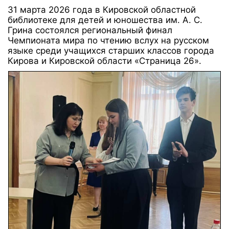
31 марта 2026 года в Кировской областной
библиотеке для детей и юношества им. А. С.
Грина состоялся региональный финал
Чемпионата мира по чтению вслух на русском
языке среди учащихся старших классов города
Кирова и Кировской области «Страница 26».