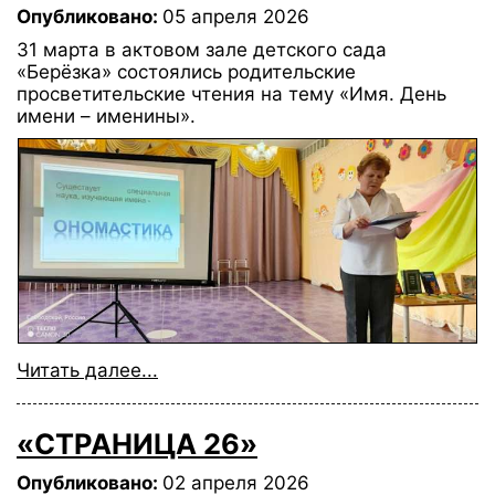
Опубликовано:
05 апреля 2026
31 марта в актовом зале детского сада
«Берёзка» состоялись родительские
просветительские чтения на тему «Имя. День
имени – именины».
Читать далее...
«СТРАНИЦА 26»
Опубликовано:
02 апреля 2026