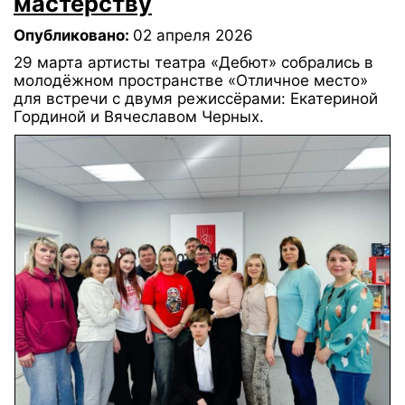
мастерству
Опубликовано:
02 апреля 2026
29 марта артисты театра «Дебют» собрались в
молодёжном пространстве «Отличное место»
для встречи с двумя режиссёрами: Екатериной
Гординой и Вячеславом Черных.