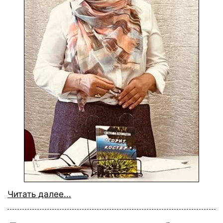
Читать далее...