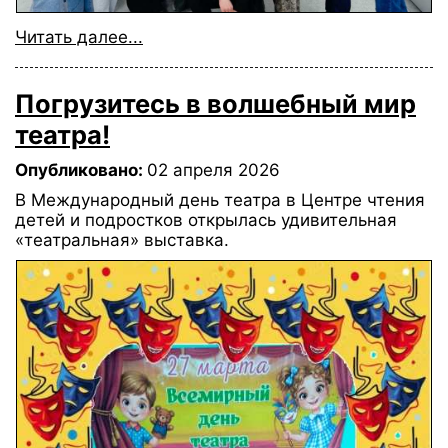
Читать далее...
Погрузитесь в волшебный мир
театра!
Опубликовано:
02 апреля 2026
В Международный день театра в Центре чтения
детей и подростков открылась удивительная
«театральная» выставка.