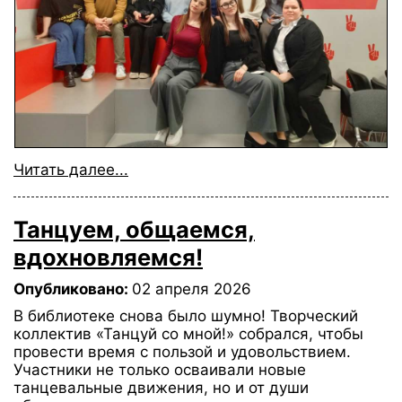
Читать далее...
Танцуем, общаемся,
вдохновляемся!
Опубликовано:
02 апреля 2026
В библиотеке снова было шумно! Творческий
коллектив «Танцуй со мной!» собрался, чтобы
провести время с пользой и удовольствием.
Участники не только осваивали новые
танцевальные движения, но и от души