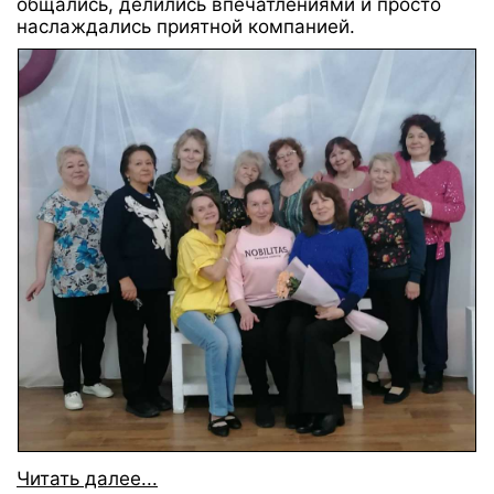
общались, делились впечатлениями и просто
наслаждались приятной компанией.
Читать далее...