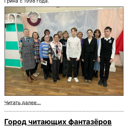
Грина с 1998 года.
Читать далее...
Город читающих фантазёров