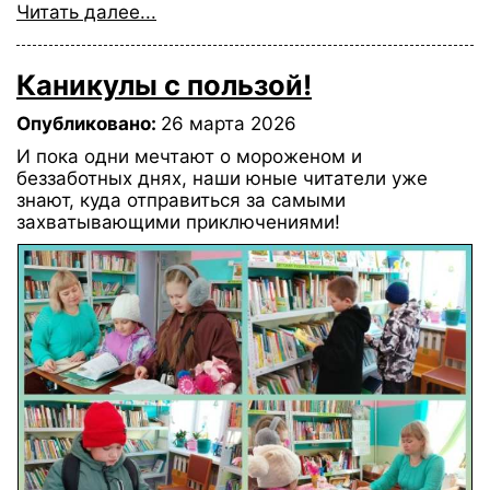
Читать далее...
Каникулы с пользой!
Опубликовано:
26 марта 2026
И пока одни мечтают о мороженом и
беззаботных днях, наши юные читатели уже
знают, куда отправиться за самыми
захватывающими приключениями!