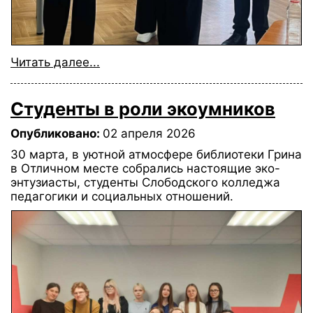
Читать далее...
Студенты в роли экоумников
Опубликовано:
02 апреля 2026
30 марта, в уютной атмосфере библиотеки Грина
в Отличном месте собрались настоящие эко-
энтузиасты, студенты Слободского колледжа
педагогики и социальных отношений.