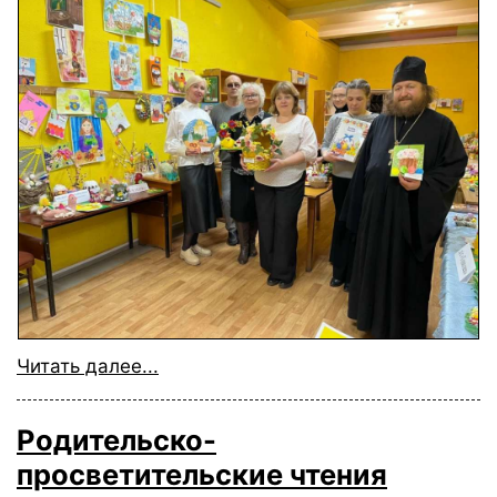
Читать далее...
Родительско-
просветительские чтения