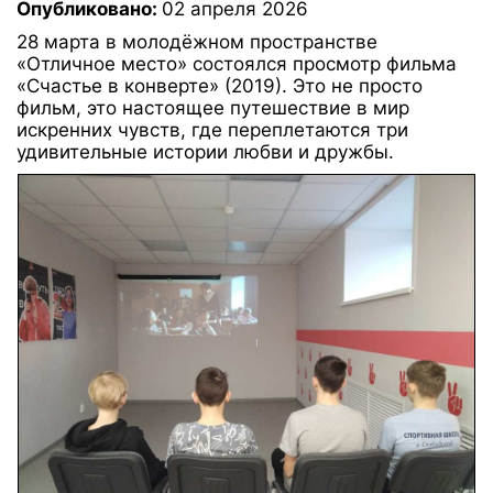
Опубликовано:
02 апреля 2026
28 марта в молодёжном пространстве
«Отличное место» состоялся просмотр фильма
«Счастье в конверте» (2019). Это не просто
фильм, это настоящее путешествие в мир
искренних чувств, где переплетаются три
удивительные истории любви и дружбы.