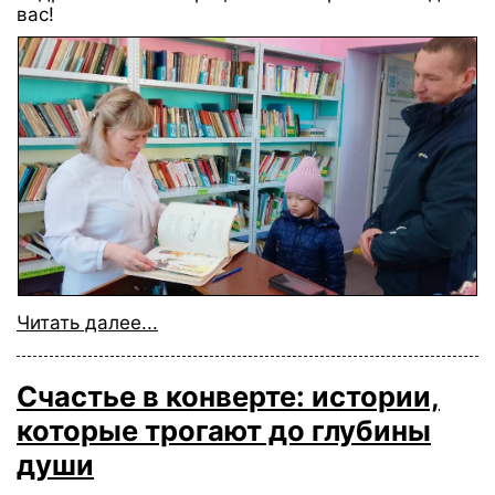
вас!
Читать далее...
Счастье в конверте: истории,
которые трогают до глубины
души