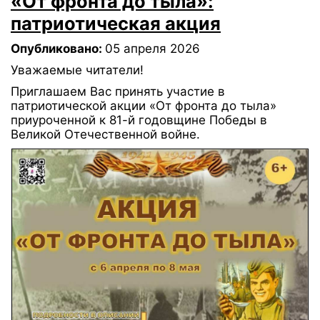
«От фронта до тыла»:
патриотическая акция
Опубликовано:
05 апреля 2026
Уважаемые читатели!
Приглашаем Вас принять участие в
патриотической акции «От фронта до тыла»
приуроченной к 81-й годовщине Победы в
Великой Отечественной войне.