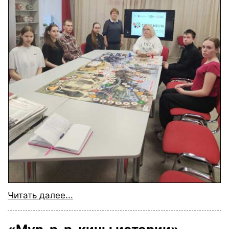
Читать далее...