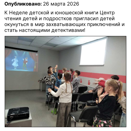
Опубликовано:
26 марта 2026
К Неделе детской и юношеской книги Центр
чтения детей и подростков пригласил детей
окунуться в мир захватывающих приключений и
стать настоящими детективами!