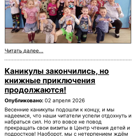
Читать далее...
Каникулы закончились, но
книжные приключения
продолжаются!
Опубликовано:
02 апреля 2026
Весенние каникулы подошли к концу, и мы
надеемся, что наши читатели успели отдохнуть и
набраться сил. Но это вовсе не повод
прекращать свои визиты в Центр чтения детей и
подростков! Наоборот, мы с нетерпением ждём