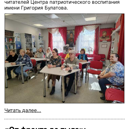
читателей Центра патриотического воспитания
имени Григория Булатова.
Читать далее...