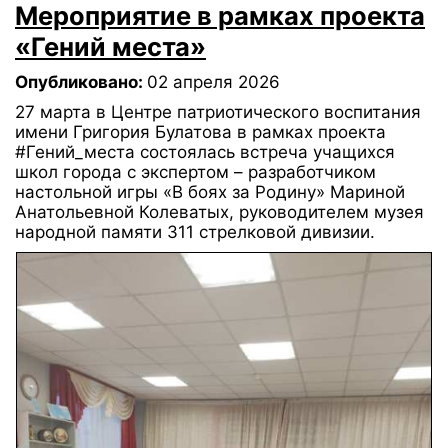
Мероприятие в рамках проекта
«Гений места»
Опубликовано:
02 апреля 2026
27 марта в Центре патриотического воспитания
имени Григория Булатова в рамках проекта
#Гений_места состоялась встреча учащихся
школ города с экспертом – разработчиком
настольной игры «В боях за Родину» Мариной
Анатольевной Колеватых, руководителем музея
народной памяти 311 стрелковой дивизии.