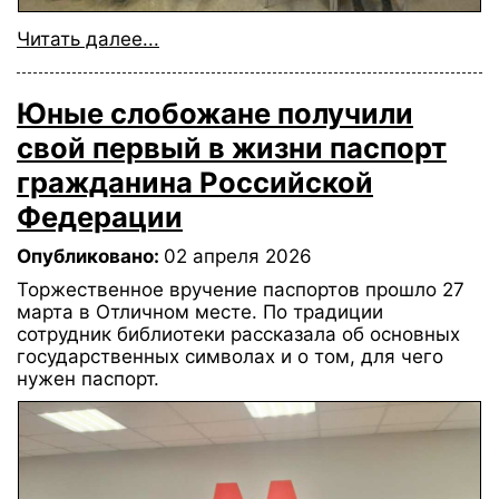
Читать далее...
Юные слобожане получили
свой первый в жизни паспорт
гражданина Российской
Федерации
Опубликовано:
02 апреля 2026
Торжественное вручение паспортов прошло 27
марта в Отличном месте. По традиции
сотрудник библиотеки рассказала об основных
государственных символах и о том, для чего
нужен паспорт.