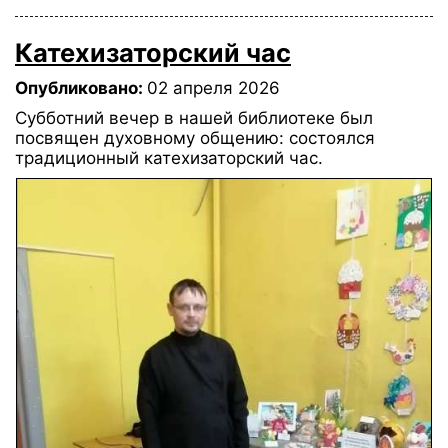
Катехизаторский час
Опубликовано:
02 апреля 2026
Субботний вечер в нашей библиотеке был
посвящен духовному общению: состоялся
традиционный катехизаторский час.