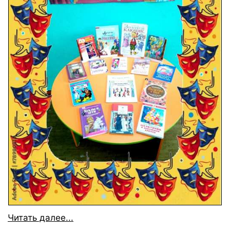
Читать далее...