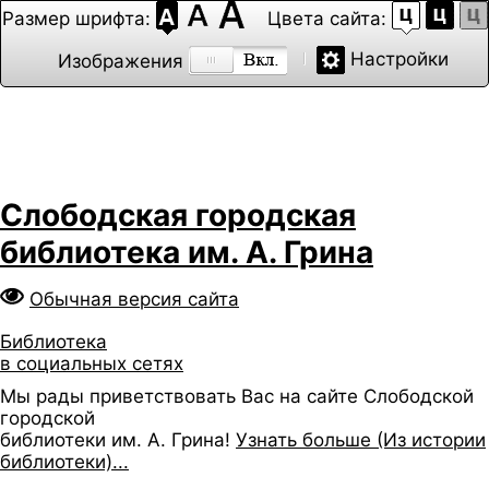
Размер шрифта:
Цвета сайта:
Настройки
Изображения
Слободская городская
библиотека им. А. Грина
Обычная версия сайта
Библиотека
в социальных сетях
Мы рады приветствовать Вас на сайте Слободской
городской
библиотеки им. А. Грина!
Узнать больше (Из истории
библиотеки)...